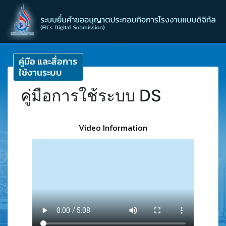
คู่มือ และสื่อการ
ใช้งานระบบ
คู่มือการใช้ระบบ DS
Video Information