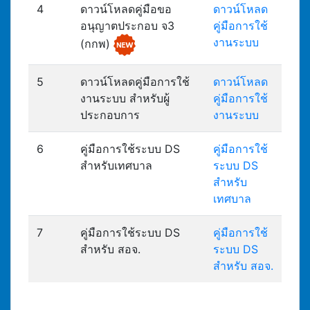
4
ดาวน์โหลดคู่มือขอ
ดาวน์โหลด
อนุญาตประกอบ จ3
คู่มือการใช้
งานระบบ
(กกพ)
5
ดาวน์โหลดคู่มือการใช้
ดาวน์โหลด
งานระบบ สำหรับผู้
คู่มือการใช้
ประกอบการ
งานระบบ
6
คู่มือการใช้ระบบ DS
คู่มือการใช้
สำหรับเทศบาล
ระบบ DS
สำหรับ
เทศบาล
7
คู่มือการใช้ระบบ DS
คู่มือการใช้
สำหรับ สอจ.
ระบบ DS
สำหรับ สอจ.