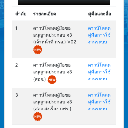
ลำดับ
รายละเอียด
คู่มือและสื่อ
1
ดาวน์โหลดคู่มือขอ
ดาวน์โหลด
อนุญาตประกอบ จ3
คู่มือการใช้
(เจ้าหน้าที่ กรอ.) V02
งานระบบ
2
ดาวน์โหลดคู่มือขอ
ดาวน์โหลด
อนุญาตประกอบ จ3
คู่มือการใช้
งานระบบ
(สอจ.)
3
ดาวน์โหลดคู่มือขอ
ดาวน์โหลด
อนุญาตประกอบ จ3
คู่มือการใช้
(สอจ.ส่งเรื่อง กพร.)
งานระบบ